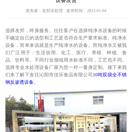
设备发货
发布者：友邦水处理 发布时间：2023-01-04
选择友邦，终身服务。往往客户在选择纯净水设备的时候
不确定自己的选型和工艺是否符合生产要求标准。纯净水
设备，简单来说就是生产纯净水的设备。而纯净水又被我
们广泛用于：生活饮用、化工、医疗、养殖、种植、食
品、饮料等。不同行业领域用水标准不同，工艺也不同。
选择专业水处理设备厂家为您一对一量身定制。接下来我
们来了解下发往沁阳市佳乐食品有限公司
10吨双级全不锈
钢反渗透设备
。