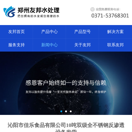
友邦首页
产品中心
产品型号
解决方案
服务支持
新闻中心
关于友邦
联系友邦
沁阳市佳乐食品有限公司10吨双级全不锈钢反渗透