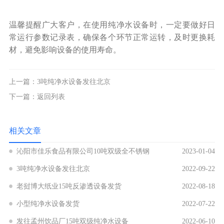
温馨提醒广大客户，在使用纯净水设备时，一定要做好日
常运行参数记录表，确保各个环节正常运转，及时更换耗
材，避免影响设备的使用寿命。
上一篇：
3吨纯净水设备发往北京
下一篇：
返回列表
相关文章
沁阳市佳乐食品有限公司10吨双级全不锈钢
2023-01-04
反渗透设备发货
3吨纯净水设备发往北京
2022-09-22
老挝博大纸业15吨反渗透设备发货
2022-08-18
小型纯净水设备发货
2022-07-22
发往孟州饮品厂15吨双级纯净水设备
2022-06-10