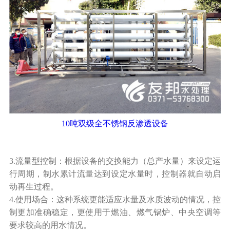
10吨双级全不锈钢反渗透设备
3.流量型控制：根据设备的交换能力（总产水量）来设定运
行周期，制水累计流量达到设定水量时，控制器就自动启
动再生过程。
4.使用场合：这种系统更能适应水量及水质波动的情况，控
制更加准确稳定，更使用于燃油、燃气锅炉、中央空调等
要求较高的用水情况。