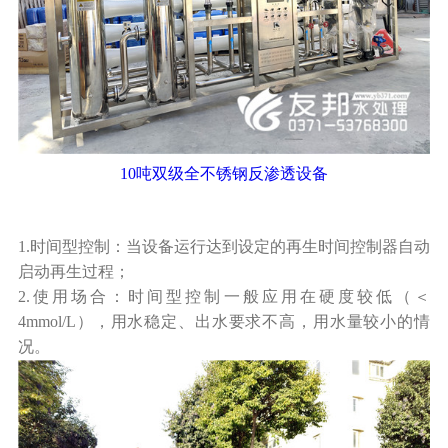
10吨双级全不锈钢反渗透设备
1.时间型控制：当设备运行达到设定的再生时间控制器自动
启动再生过程；
2.使用场合：时间型控制一般应用在硬度较低（＜
4mmol/L），用水稳定、出水要求不高，用水量较小的情
况。