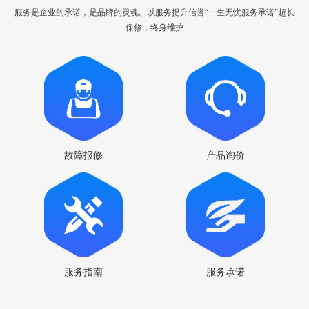
服务是企业的承诺，是品牌的灵魂。以服务提升信誉“一生无忧服务承诺”超长
保修，终身维护
故障报修
产品询价
服务指南
服务承诺