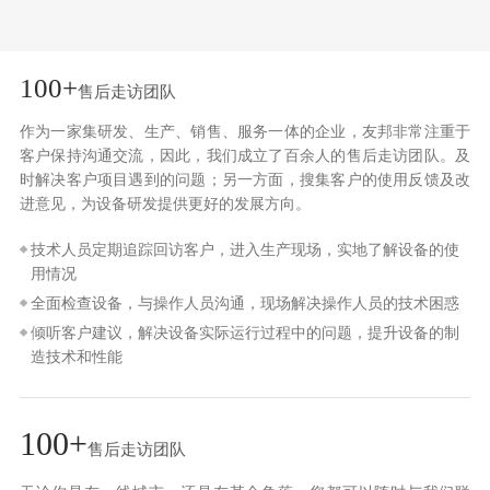
100+
售后走访团队
作为一家集研发、生产、销售、服务一体的企业，友邦非常注重于
客户保持沟通交流，因此，我们成立了百余人的售后走访团队。及
时解决客户项目遇到的问题；另一方面，搜集客户的使用反馈及改
进意见，为设备研发提供更好的发展方向。
技术人员定期追踪回访客户，进入生产现场，实地了解设备的使
用情况
全面检查设备，与操作人员沟通，现场解决操作人员的技术困惑
倾听客户建议，解决设备实际运行过程中的问题，提升设备的制
造技术和性能
100+
售后走访团队