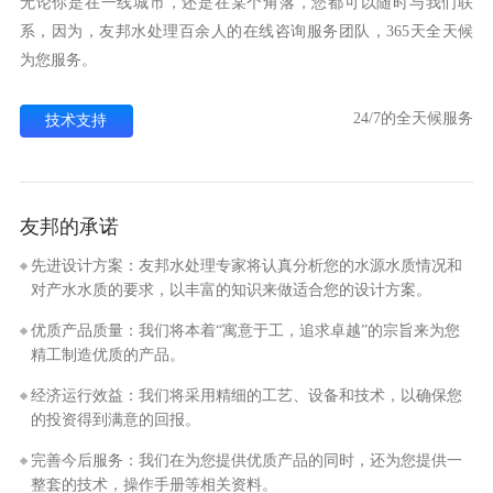
无论你是在一线城市，还是在某个角落，您都可以随时与我们联
系，因为，友邦水处理百余人的在线咨询服务团队，365天全天候
为您服务。
24/7的全天候服务
技术支持
友邦的承诺
先进设计方案：友邦水处理专家将认真分析您的水源水质情况和
对产水水质的要求，以丰富的知识来做适合您的设计方案。
优质产品质量：我们将本着“寓意于工，追求卓越”的宗旨来为您
精工制造优质的产品。
经济运行效益：我们将采用精细的工艺、设备和技术，以确保您
的投资得到满意的回报。
完善今后服务：我们在为您提供优质产品的同时，还为您提供一
整套的技术，操作手册等相关资料。