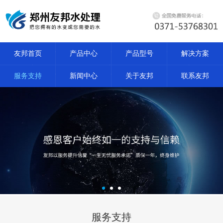
友邦首页
产品中心
产品型号
解决方案
服务支持
新闻中心
关于友邦
联系友邦
服务支持