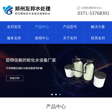
友邦首页
产品中心
产品型号
解决方案
服务支持
新闻中心
关于友邦
联系友邦
产品中心