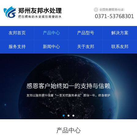
友邦首页
产品中心
产品型号
解决方案
服务支持
新闻中心
关于友邦
联系友邦
产品中心